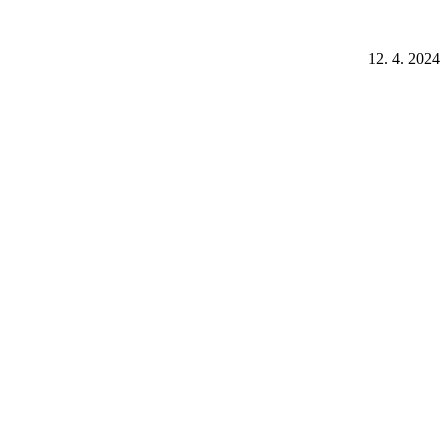
12. 4. 2024