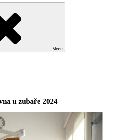
Menu
vna u zubaře 2024