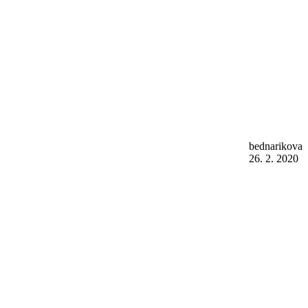
bednarikova
26. 2. 2020