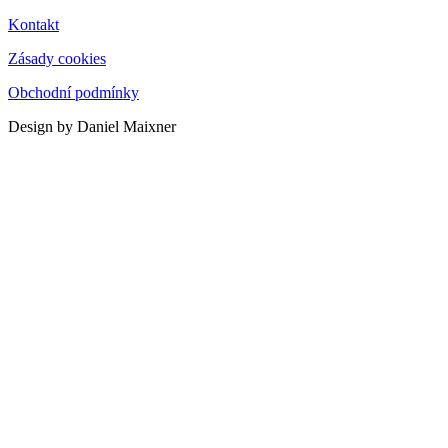
Kontakt
Zásady cookies
Obchodní podmínky
Design by Daniel Maixner