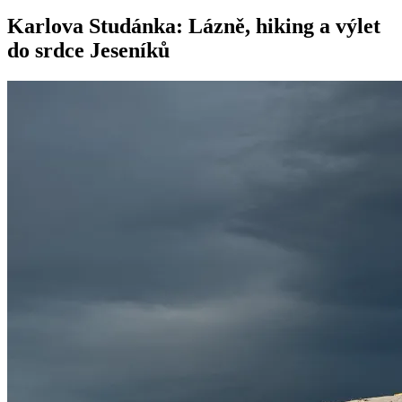
Karlova Studánka: Lázně, hiking a výlet
do srdce Jeseníků