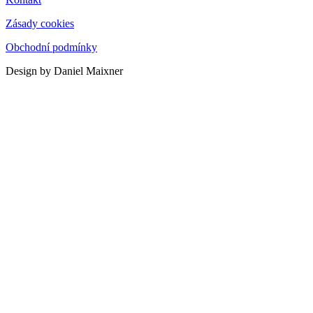
Zásady cookies
Obchodní podmínky
Design by Daniel Maixner