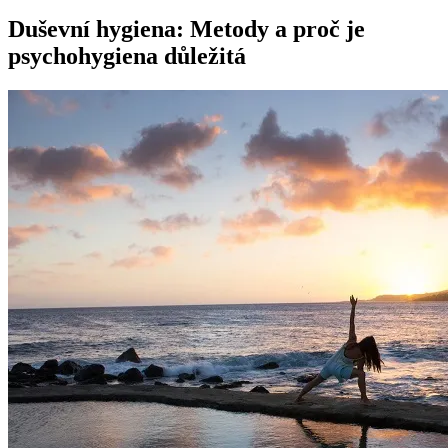
Duševní hygiena: Metody a proč je
psychohygiena důležitá