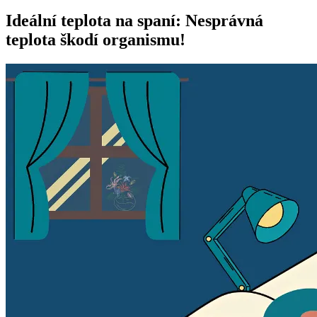
Ideální teplota na spaní: Nesprávná
teplota škodí organismu!