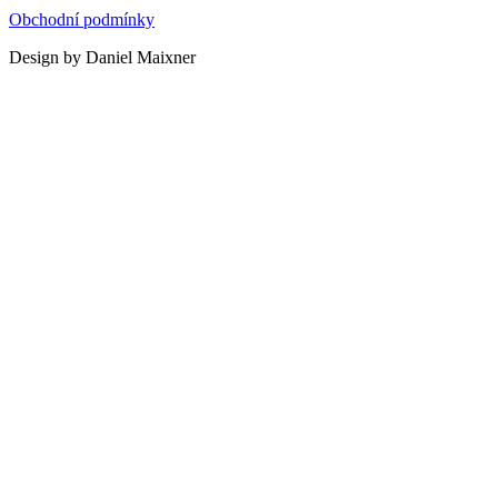
Obchodní podmínky
Design by Daniel Maixner