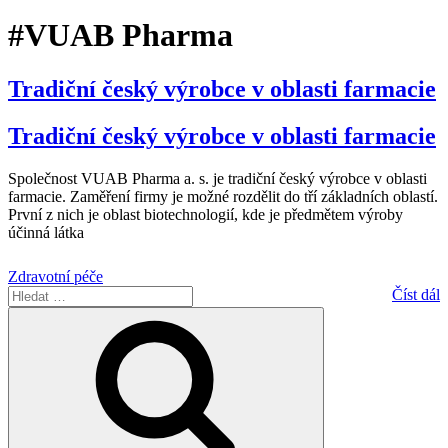
#VUAB Pharma
Tradiční český výrobce v oblasti farmacie
Tradiční český výrobce v oblasti farmacie
Společnost VUAB Pharma a. s. je tradiční český výrobce v oblasti
farmacie. Zaměření firmy je možné rozdělit do tří základních oblastí.
První z nich je oblast biotechnologií, kde je předmětem výroby
účinná látka
Zdravotní péče
Hledat:
Číst dál
Hledání