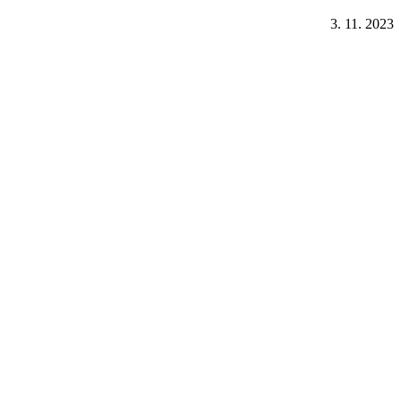
3. 11. 2023