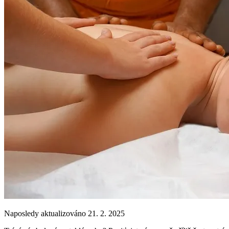
Naposledy aktualizováno 21. 2. 2025