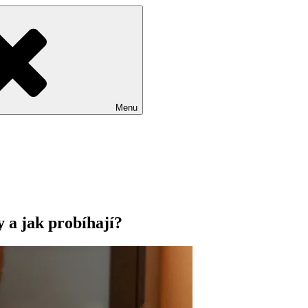
Menu
 a jak probíhají?