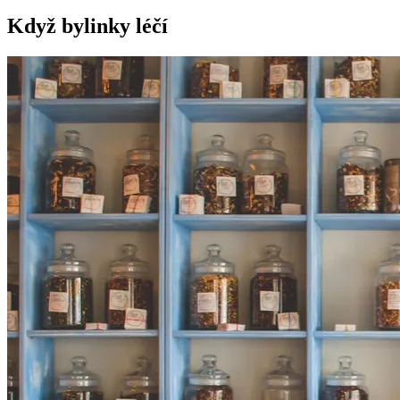
Když bylinky léčí