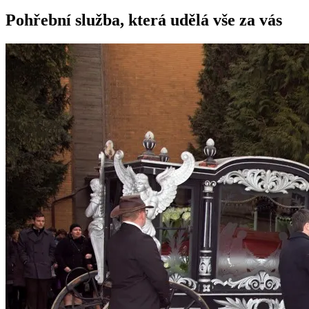
Pohřební služba, která udělá vše za vás