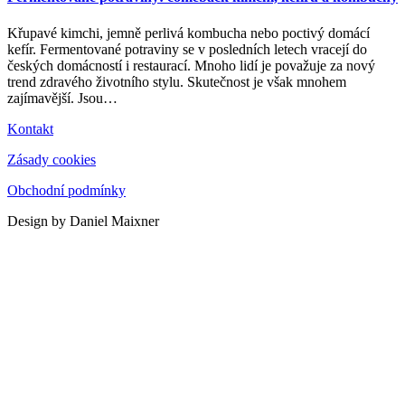
Křupavé kimchi, jemně perlivá kombucha nebo poctivý domácí
kefír. Fermentované potraviny se v posledních letech vracejí do
českých domácností i restaurací. Mnoho lidí je považuje za nový
trend zdravého životního stylu. Skutečnost je však mnohem
zajímavější. Jsou
…
Kontakt
Zásady cookies
Obchodní podmínky
Design by Daniel Maixner