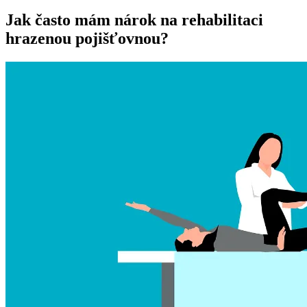
Jak často mám nárok na rehabilitaci
hrazenou pojišťovnou?